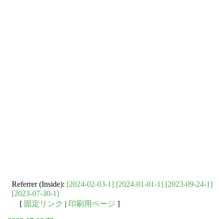
Referrer (Inside):
[2024-02-03-1]
[2024-01-01-1]
[2023-09-24-1]
[2023-07-30-1]
[
固定リンク
|
印刷用ページ
]