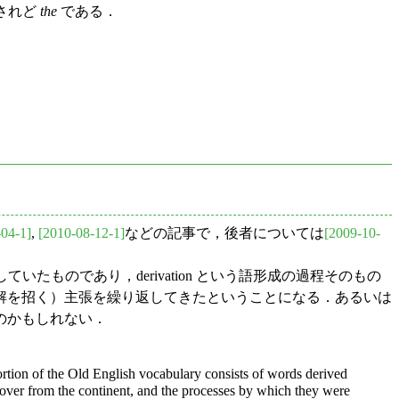
されど
the
である．
-04-1]
,
[2010-08-12-1]
などの記事で，後者については
[2009-10-
ていたものであり，derivation という語形成の過程そのもの
解を招く）主張を繰り返してきたということになる．あるいは
のかもしれない．
ortion of the Old English vocabulary consists of words derived
 over from the continent, and the processes by which they were