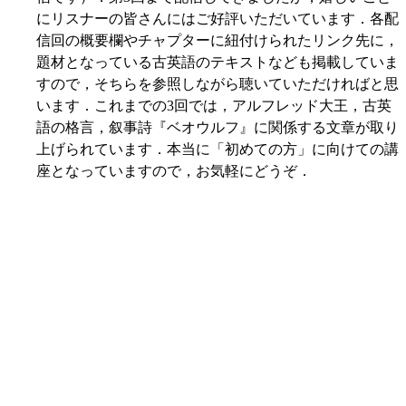
にリスナーの皆さんにはご好評いただいています．各配
信回の概要欄やチャプターに紐付けられたリンク先に，
題材となっている古英語のテキストなども掲載していま
すので，そちらを参照しながら聴いていただければと思
います．これまでの3回では，アルフレッド大王，古英
語の格言，叙事詩『ベオウルフ』に関係する文章が取り
上げられています．本当に「初めての方」に向けての講
座となっていますので，お気軽にどうぞ．