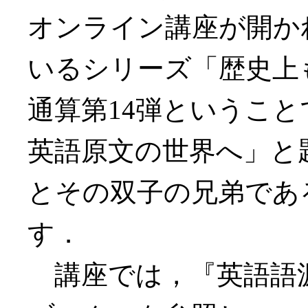
オンライン講座が開か
いるシリーズ「歴史上
通算第14弾というこ
英語原文の世界へ」と
とその双子の兄弟であ
す．
講座では，『英語語