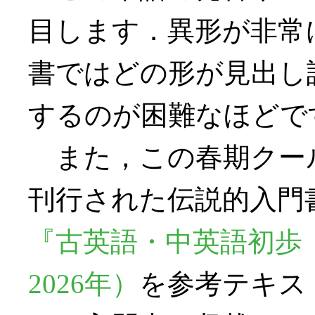
目します．異形が非常
書ではどの形が見出し
するのが困難なほどで
また，この春期クール
刊行された伝説的入門
『古英語・中英語初歩
2026年）
を参考テキス