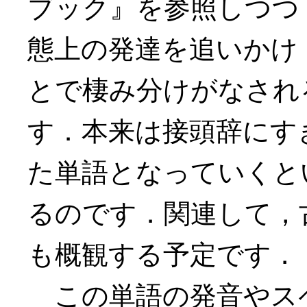
ブック』を参照しつつ
態上の発達を追いかけ
とで棲み分けがなされ
す．本来は接頭辞にす
た単語となっていくと
るのです．関連して，
も概観する予定です．
この単語の発音やス