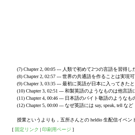
(7) Chapter 2, 00:05 --- 人類で初めて2つの言語
(8) Chapter 2, 02:57 --- 世界の共通語を作ることは
(9) Chapter 3, 03:35 --- 最初に英語が日本に
(10) Chapter 3, 02:51 --- 和製英語のようなもの
(11) Chapter 4, 00:46 --- 日本語のバイト敬語
(12) Chapter 5, 00:00 --- なぜ英語には say, spe
授業というよりも，五所さんとの heldio 生配信イ
[
固定リンク
|
印刷用ページ
]