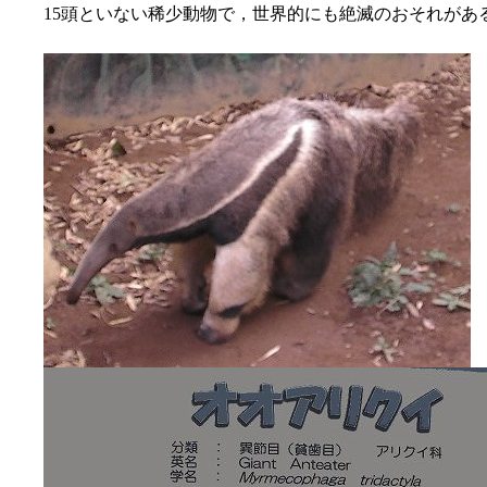
15頭といない稀少動物で，世界的にも絶滅のおそれがあ