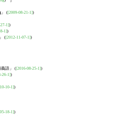
g
」 (
[2009-08-21-1]
)
-27-1]
)
8-1]
)
 (
[2012-11-07-1]
)
義語」 (
[2016-08-25-1]
)
-26-1]
)
10-10-1]
)
05-18-1]
)