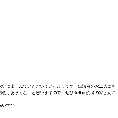
おいに楽しんでいただいているようです．出演者のお二人にも
あまりないと思いますので，ぜひ hellog 読者の皆さんに
深い学びへ！