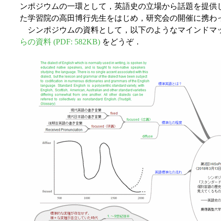
ンポジウムの一環として，英語史の立場から話題を提供
た学習院の高田博行先生をはじめ，研究会の開催に携わ
シンポジウムの資料として，以下のようなマインドマ
らの資料 (PDF: 582KB)
をどうぞ．