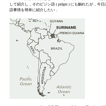
して紹介し，そのピジン語 ( pidgin ) にも触れたが
語事情を簡単に紹介したい．