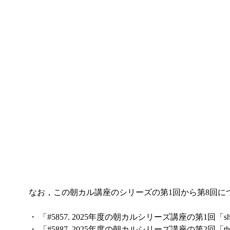
なお，この朝カル講座のシリーズの第1回から第8回に
・ 「#5857. 2025年度の朝カルシリーズ講座の第1回「
・ 「#5887. 2025年度の朝カルシリーズ講座の第2回「