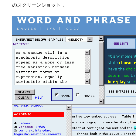
のスクリーンショット．