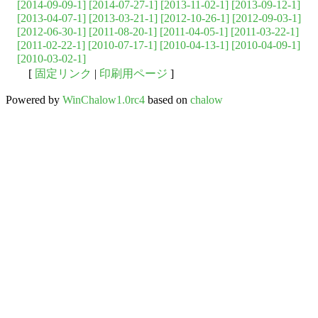
[2014-09-09-1]
[2014-07-27-1]
[2013-11-02-1]
[2013-09-12-1]
[2013-04-07-1]
[2013-03-21-1]
[2012-10-26-1]
[2012-09-03-1]
[2012-06-30-1]
[2011-08-20-1]
[2011-04-05-1]
[2011-03-22-1]
[2011-02-22-1]
[2010-07-17-1]
[2010-04-13-1]
[2010-04-09-1]
[2010-03-02-1]
[
固定リンク
|
印刷用ページ
]
Powered by
WinChalow1.0rc4
based on
chalow