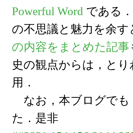
Powerful Word
である．
の不思議と魅力を余す
の内容をまとめた記事
史の観点からは，とりわけ後
用．
なお，本ブログでも
た．是非