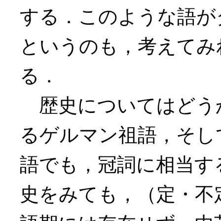
する．このような語が
というのも，考えてみ
る．
歴史についてはどう
るゲルマン祖語，そし
語でも，冠詞に相当す
史をみても，（定・不