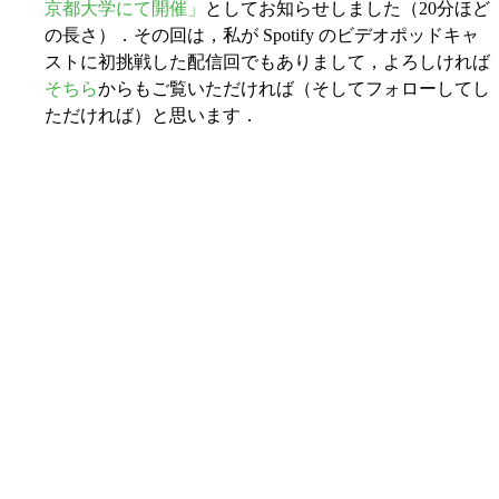
京都大学にて開催」
としてお知らせしました（20分ほど
の長さ）．その回は，私が Spotify のビデオポッドキャ
ストに初挑戦した配信回でもありまして，よろしければ
そちら
からもご覧いただければ（そしてフォローしてし
ただければ）と思います．