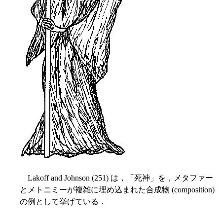
Lakoff and Johnson (251) は，「死神」を，メタファー
とメトニミーが複雑に埋め込まれた合成物 (composition)
の例として挙げている．