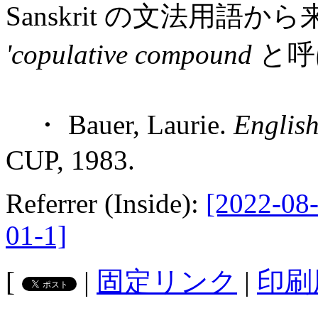
Sanskrit の文法用語
'copulative compound
と呼
・ Bauer, Laurie.
Englis
CUP, 1983.
Referrer (Inside):
[2022-08-
01-1]
[
|
固定リンク
|
印刷