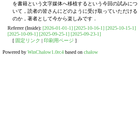
を書籍という文字媒体へ移植するという今回の試みにつ
いて，読者の皆さんにどのように受け取っていただける
のか，著者として今から楽しみです．
Referrer (Inside):
[2026-01-01-1]
[2025-10-16-1]
[2025-10-15-1]
[2025-10-09-1]
[2025-09-25-1]
[2025-09-23-1]
[
固定リンク
|
印刷用ページ
]
Powered by
WinChalow1.0rc4
based on
chalow