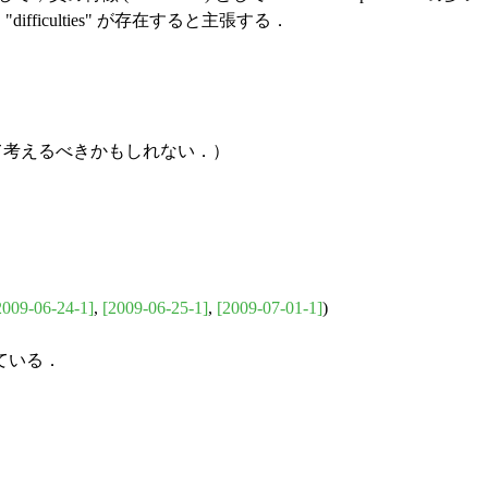
difficulties" が存在すると主張する．
題として考えるべきかもしれない．）
2009-06-24-1]
,
[2009-06-25-1]
,
[2009-07-01-1]
)
ている．