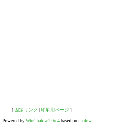
[
固定リンク
|
印刷用ページ
]
Powered by
WinChalow1.0rc4
based on
chalow