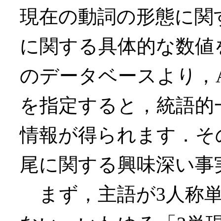
現在の動詞の形態に関
に関する具体的な数値を
のデータベースより，A
を指定すると，統語的
情報が得られます．そ
尾に関する興味深い事
まず，主語が3人称単数