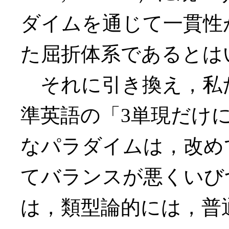
ダイムを通じて一貫性
た屈折体系であるとは
それに引き換え，私
準英語の「3単現だけに
なパラダイムは，改め
てバランスが悪くいび
は，類型論的には，普