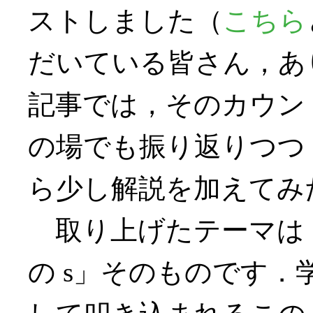
ストしました（
こちら
だいている皆さん，あ
記事では，そのカウントダ
の場でも振り返りつつ
ら少し解説を加えてみ
取り上げたテーマは，
の s」そのものです