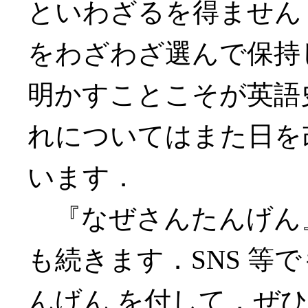
といわざるを得ません
をわざわざ選んで保持
明かすことこそが英語
れについてはまた日を
います．
『なぜさんたんげん
も続きます．SNS 等
んげん を付して，ぜ