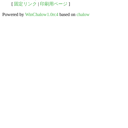
[
固定リンク
|
印刷用ページ
]
Powered by
WinChalow1.0rc4
based on
chalow