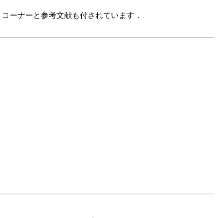
ーマ」コーナーと参考文献も付されています．