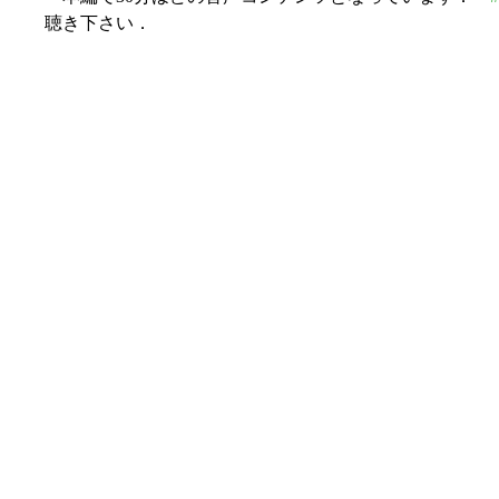
聴き下さい．