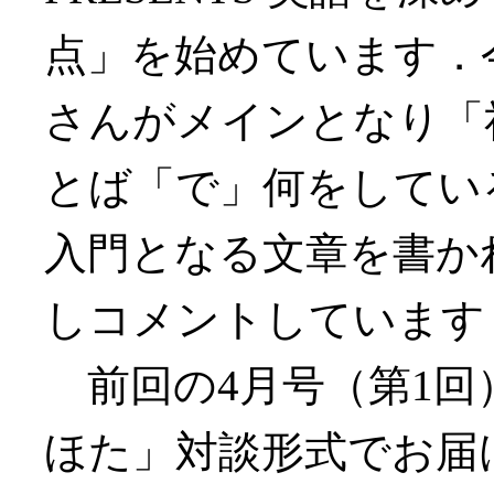
点」を始めています．
さんがメインとなり「
とば「で」何をしてい
入門となる文章を書か
しコメントしています
前回の4月号（第1回
ほた」対談形式でお届