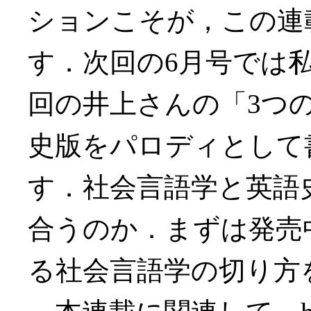
ションこそが，この連
す．次回の6月号では
回の井上さんの「3つ
史版をパロディとして
す．社会言語学と英語
合うのか．まずは発売
る社会言語学の切り方