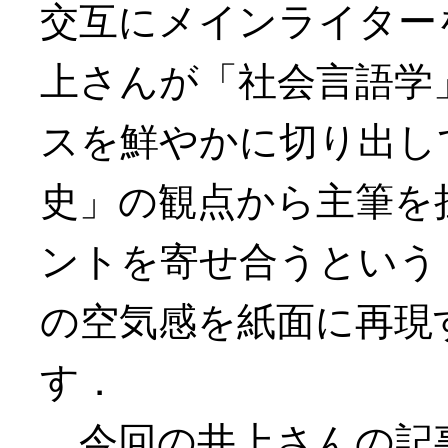
交互にメインライター
上さんが「社会言語学」
スを鮮やかに切り出し
史」の観点から主筆を
ントを寄せ合うという，ま
の空気感を紙面に再現
す．
今回の井上さんの記事