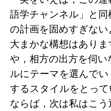
語学チャンネル」と同
の計画を固めすぎない
大まかな構想はありま
や，相方の出方を伺い
ルにテーマを選んでい
するスタイルをとって
ならば，次は私はこう