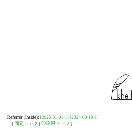
Referrer (Inside):
[2025-01-01-1]
[2024-08-19-1]
[
固定リンク
|
印刷用ページ
]