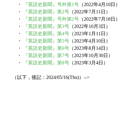
・
『英語史新聞』号外第1号
（2022年4月10日）
・
『英語史新聞』第2号
（2022年7月11日）
・
『英語史新聞』号外第2号
（2022年7月18日）
・
『英語史新聞』第3号
（2022年10月3日）
・
『英語史新聞』第4号
（2023年1月11日）
・
『英語史新聞』第5号
（2023年4月10日）
・
『英語史新聞』第6号
（2023年8月14日）
・
『英語史新聞』第7号
（2023年10月30日）
・
『英語史新聞』第8号
（2023年3月4日）
（以下，後記：2024/05/16(Thu)）-->