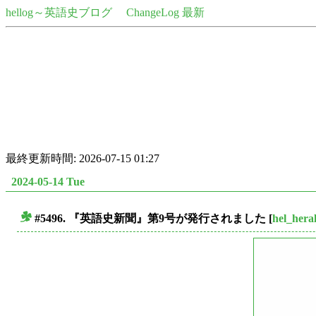
hellog～英語史ブログ
ChangeLog 最新
最終更新時間: 2026-07-15 01:27
2024-05-14 Tue
#5496. 『英語史新聞』第9号が発行されました
[
hel_hera
■