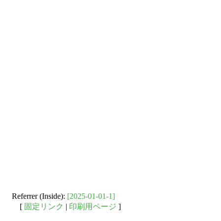
Referrer (Inside):
[2025-01-01-1]
[
固定リンク
|
印刷用ページ
]