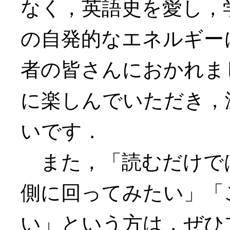
なく，英語史を愛し，
の自発的なエネルギー
者の皆さんにおかれま
に楽しんでいただき，
いです．
また，「読むだけで
側に回ってみたい」「こ
い」という方は，ぜひ