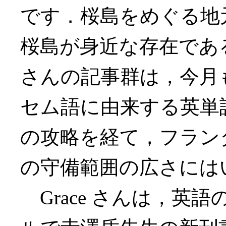
です．桜島をめぐる地
桜島が身近な存在である
さんの記事群は，今月も
セム語に由来する英単
の攻略を経て，フラン
の守備範囲の広さには
Grace さんは，英