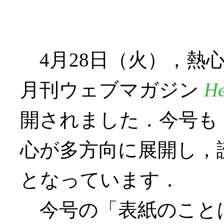
4月28日（火），熱
月刊ウェブマガジン
He
開されました．今号も
心が多方向に展開し，
となっています．
今号の「表紙のことば」