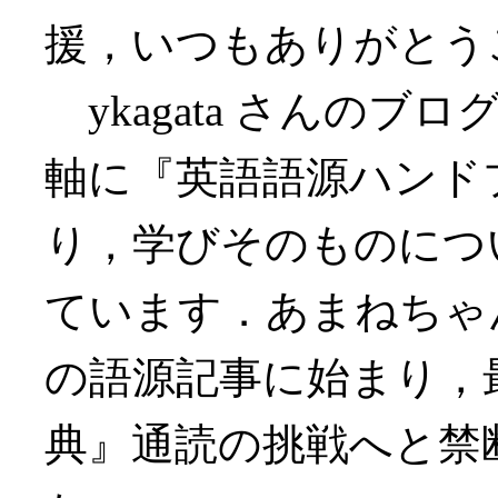
援，いつもありがとう
ykagata さんの
軸に『英語語源ハンド
り，学びそのものにつ
ています．あまねちゃ
の語源記事に始まり，
典』通読の挑戦へと禁