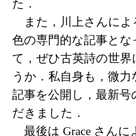
た．
また，川上さんによ
色の専門的な記事とな
て，ぜひ古英詩の世界
うか．私自身も，微力
記事を公開し，最新号
だきました．
最後は Grace さんによ