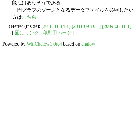
能性はありそうである．
円グラフのソースとなるデータファイルを参照したい
方は
こちら
．
Referrer (Inside):
[2018-11-14-1]
[2011-09-16-1]
[2009-08-11-1]
[
固定リンク
|
印刷用ページ
]
Powered by
WinChalow1.0rc4
based on
chalow