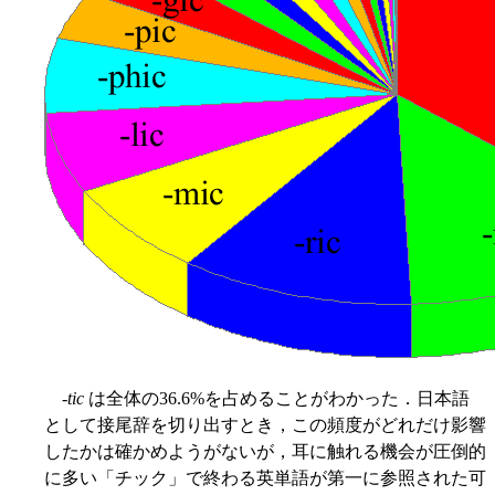
-
tic
は全体の36.6%を占めることがわかった．日本語
として接尾辞を切り出すとき，この頻度がどれだけ影響
したかは確かめようがないが，耳に触れる機会が圧倒的
に多い「チック」で終わる英単語が第一に参照された可