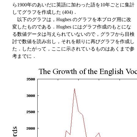
ら1900年のあいだに英語に加わった語を10年ごとに集計
してグラフを作成した (404)．
以下のグラフは，Hughes のグラフを本ブログ用に改
変したものである．Hughes にはグラフ作成のもとにな
る数値データは与えられていないので，グラフから目検
討で数値を読み出し，それを頼りに再びグラフを作成し
た．したがって，ここに示されているものはあくまで参
考までに．