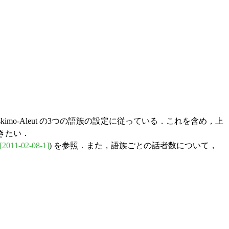
skimo-Aleut の3つの語族の設定に従っている．これを含め，上
きたい．
[2011-02-08-1]
) を参照．また，語族ごとの話者数について，