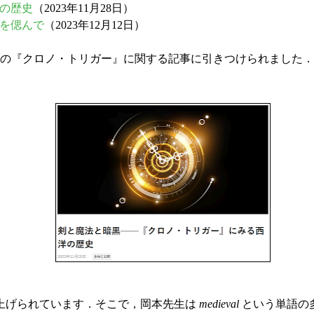
洋の歴史
（2023年11月28日）
〉を偲んで
（2023年12月12日）
の『クロノ・トリガー』に関する記事に引きつけられました．
上げられています．そこで，岡本先生は
medieval
という単語の