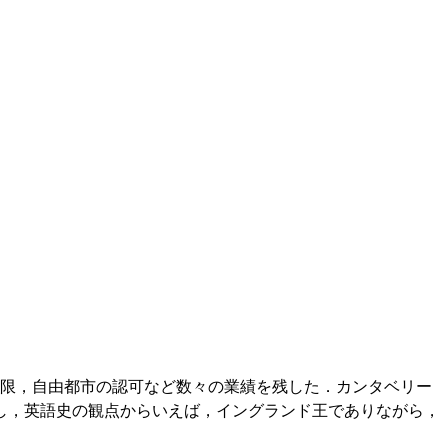
限，自由都市の認可など数々の業績を残した．カンタベリー
し，英語史の観点からいえば，イングランド王でありながら，