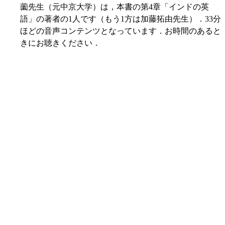
薗先生（元中京大学）は，本書の第4章「インドの英
語」の著者の1人です（もう1方は加藤拓由先生）．33分
ほどの音声コンテンツとなっています．お時間のあると
きにお聴きください．