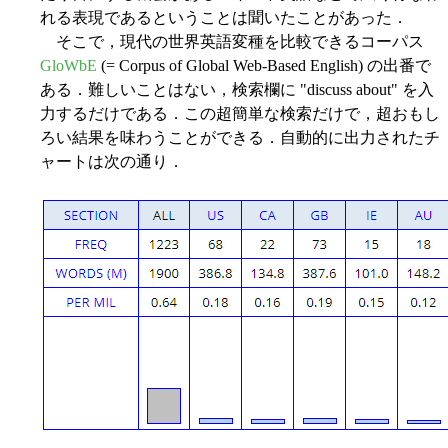
れる表現であるということは聞いたことがあった．
そこで，現代の世界英語変種を比較できるコーパス
GloWbE
(= Corpus of Global Web-Based English) の出番で
ある．難しいことはない，検索欄に "discuss about" を入
力するだけである．この超簡単な検索だけで，超おもし
ろい結果を味わうことができる．自動的に出力されたチ
ャートは次の通り．