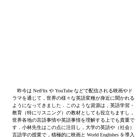
昨今は NetFlix や YouTube などで配信される映画やド
ラマを通じて，世界の様々な英語変種が身近に聞かれる
ようになってきました．このような資源は，英語学習・
教育（特にリスニング）の教材としても役立ちますし，
世界各地の言語事情や英語事情を理解する上でも貴重で
す．小林先生はこの点に注目し，大学の英語や（社会）
言語学の授業で，積極的に映画と World Englishes を導入