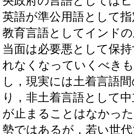
央政府の言語としてはヒ
英語が準公用語として指
教育言語としてインドの
当面は必要悪として保持
れなくなっていくべきも
し，現実には土着言語間
り，非土着言語として中
が止まることはなかった
勢ではあるが，若い世代