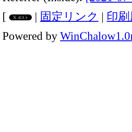
[
|
固定リンク
|
印刷
Powered by
WinChalow1.0