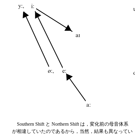
Southern Shift と Northern Shift は，変化前の母音体系
が相違していたのであるから，当然，結果も異なってい