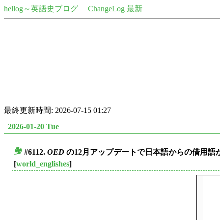
hellog～英語史ブログ
ChangeLog 最新
最終更新時間: 2026-07-15 01:27
2026-01-20 Tue
#6112.
OED
の12月アップデートで日本語からの借用語が
■
[
world_englishes
]