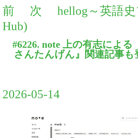
前
次
hellog～英語
Hub)
#6226. note 上の有志による
さんたんげん』関連記事も
2026-05-14