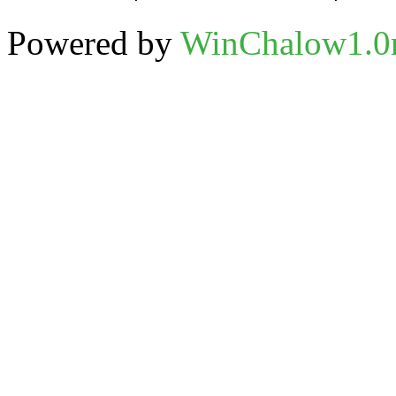
Powered by
WinChalow1.0