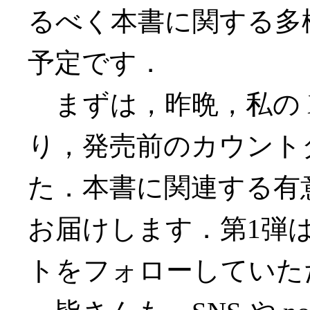
るべく本書に関する多
予定です．
まずは，昨晩，私の 
り，発売前のカウント
た．本書に関連する有
お届けします．第1弾
トをフォローしていた