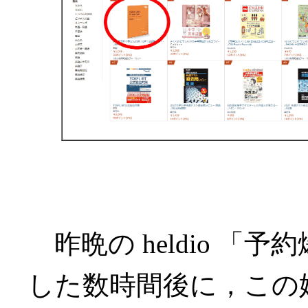
昨晩の heldio 「
した数時間後に，この