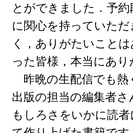
とができました．予約
に関心を持っていただ
く，ありがたいことは
った皆様，本当にあり
昨晩の生配信でも熱く
出版の担当の編集者さ
もしろさをいかに読者
て作り上げた書籍です