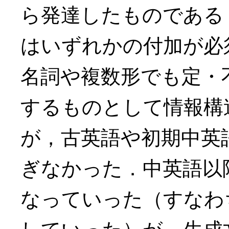
ら発達したものである
はいずれかの付加が必
名詞や複数形でも定・
するものとして情報構
が，古英語や初期中英
ぎなかった．中英語以
なっていった（すなわち