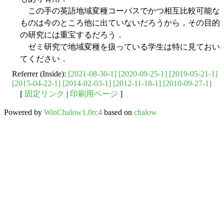
この手の英語地域変種コーパスでかつ相互比較可能な
ものは今のところ他に出ていないだろうから，その目的
の研究には重宝するだろう．
ゼミ研究で地域変種を扱っている学生は特に見ておい
てください．
Referrer (Inside):
[2021-08-30-1]
[2020-09-25-1]
[2019-05-21-1]
[2015-04-22-1]
[2014-02-03-1]
[2012-11-18-1]
[2010-09-27-1]
[
固定リンク
|
印刷用ページ
]
Powered by
WinChalow1.0rc4
based on
chalow