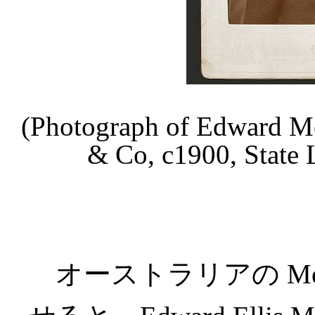
(Photograph of Edward Mo
& Co, c1900, State 
オーストラリアの Mel