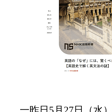
一昨日5月27日（水）