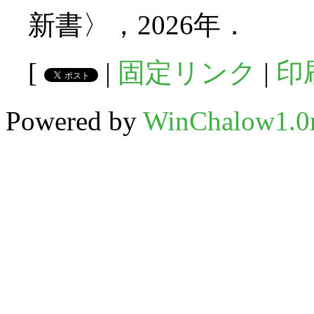
新書〉，2026年．
[
|
固定リンク
|
印
Powered by
WinChalow1.0