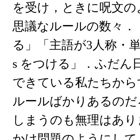
を受け，ときに呪文の
思議なルールの数々．「
る」「主語が3人称・
s をつける」．ふだ
できている私たちから
ルールばかりあるのだ
しまうのも無理はあり
かけ問題のようにして 