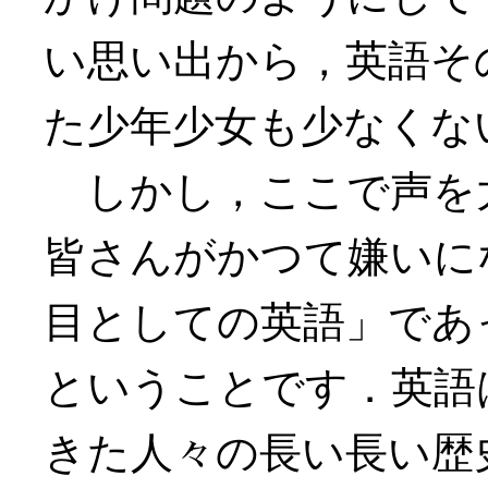
い思い出から，英語そ
た少年少女も少なくな
しかし，ここで声を
皆さんがかつて嫌いに
目としての英語」であ
ということです．英語
きた人々の長い長い歴