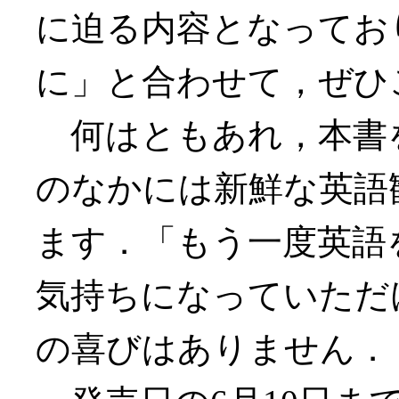
に迫る内容となってお
に」と合わせて，ぜひ
何はともあれ，本書
のなかには新鮮な英語
ます．「もう一度英語
気持ちになっていただ
の喜びはありません．