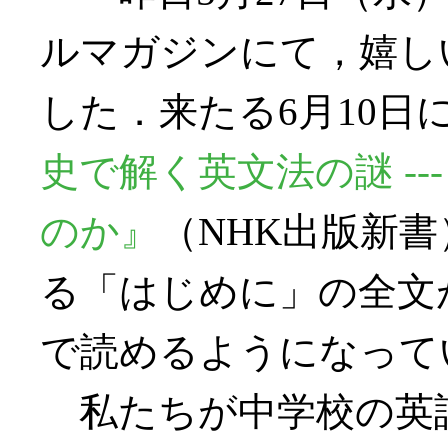
ルマガジンにて，嬉し
した．来たる6月10日
史で解く英文法の謎 --
のか』
（NHK出版新
る「はじめに」の全文
で読めるようになって
私たちが中学校の英