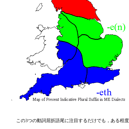
この3つの動詞屈折語尾に注目するだけでも，ある程度