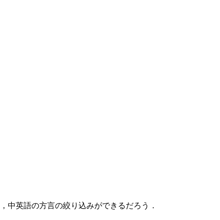
，中英語の方言の絞り込みができるだろう．