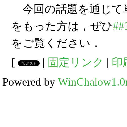
今回の話題を通じて
をもった方は，ぜひ
##
をご覧ください．
[
|
固定リンク
|
印
Powered by
WinChalow1.0