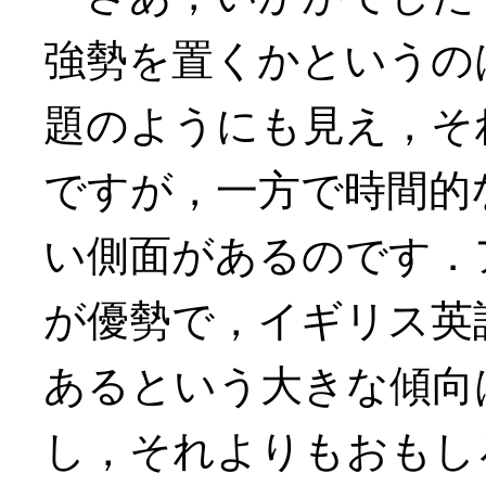
強勢を置くかというの
題のようにも見え，そ
ですが，一方で時間的
い側面があるのです．
が優勢で，イギリス英
あるという大きな傾向
し，それよりもおもし