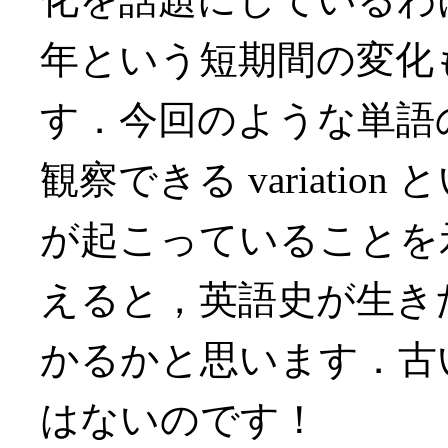
年という短期間の変化
す．今回のような単語
観察できる variati
が起こっていることを
えると，英語史が生き
かるかと思います．古
はないのです！