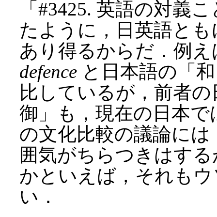
「#3425. 英語の対義こ
たように，日英語とも
あり得るからだ．例え
defence
と日本語の「和
比しているが，前者の
御」も，現在の日本で
の文化比較の議論には
囲気がちらつきはする
かといえば，それもウ
い．