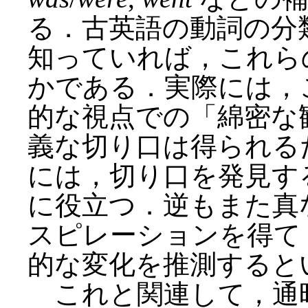
る．古英語の動詞の分
知っていれば，これら
かである．実際には，
的な視点での「綿密な
義な切り口は得られる
には，切り口を発見す
に役立つ．逆もまた真
スピレーションを得て
的な変化を推測すると
これと関連して，通