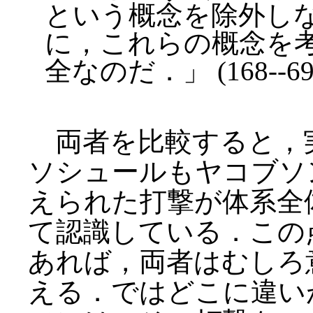
という概念を除外し
に，これらの概念を
全なのだ．」 (168--69
両者を比較すると，
ソシュールもヤコブソ
えられた打撃が体系全
て認識している．この
あれば，両者はむしろ
える．ではどこに違い