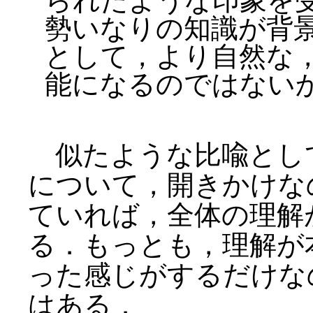
られたような印象を
勢いなりの知識が背
として，より自然な
能になるのではない
似たような比喩とし
について，開きかけな
ていれば，全体の理解
る．もっとも，理解が
った感じがするだけな
はある．