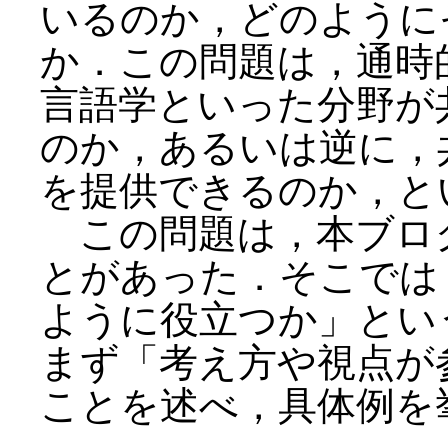
いるのか，どのように
か．この問題は，通時
言語学といった分野が
のか，あるいは逆に，
を提供できるのか，と
この問題は，本ブロ
とがあった．そこでは
ように役立つか」とい
まず「考え方や視点が
ことを述べ，具体例を