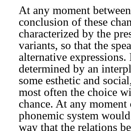
At any moment between t
conclusion of these chan
characterized by the pre
variants, so that the sp
alternative expressions. 
determined by an interpl
some esthetic and social
most often the choice wi
chance. At any moment o
phonemic system would h
way that the relations b