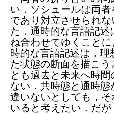
い．ソシュールは両者
であり対立させられな
た．通時的な言語記述
ね合わせてゆくことに
時的な言語記述は，理
た状態の断面を描こう
とも過去と未来へ時間
ない．共時態と通時態
違いないとしても，そ
いると考えたい．だが