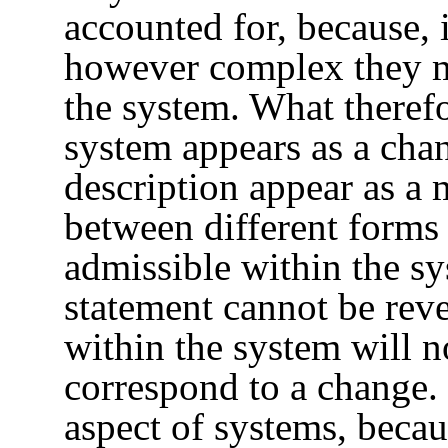
accounted for, because, 
however complex they ma
the system. What therefor
system appears as a chan
description appear as a m
between different forms 
admissible within the sy
statement cannot be reve
within the system will n
correspond to a change. I
aspect of systems, becau