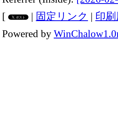
[
|
固定リンク
|
印刷
Powered by
WinChalow1.0