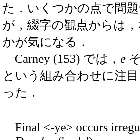
た．いくつかの点で問題
が，綴字の観点からは
かが気になる．
Carney (153) では，
e
そ
という組み合わせに注目
った．
Final <-ye> occurs irregu