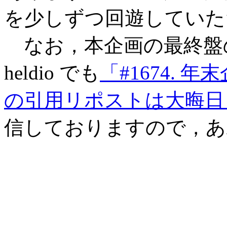
を少しずつ回遊していた
なお，本企画の最終盤
heldio でも
「#1674. 
の引用リポストは大晦日
信しておりますので，あ