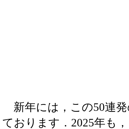
新年には，この50連発
ております．2025年も，引き続