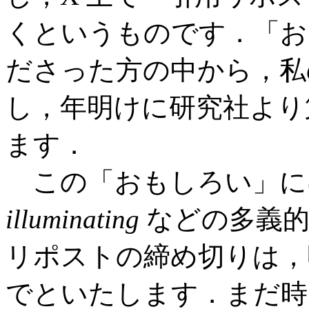
くというものです．「お
ださった方の中から，私
し，年明けに研究社より
ます．
この「おもしろい」に
illuminating
などの多義的
リポストの締め切りは，明
でといたします．まだ時