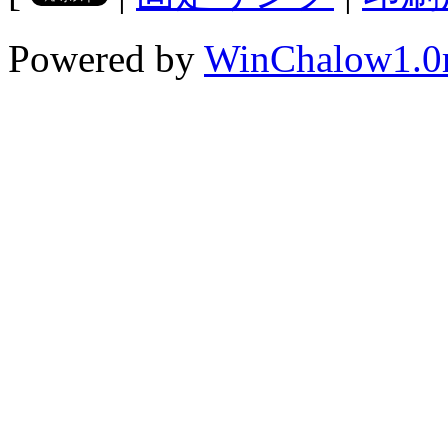
Powered by
WinChalow1.0