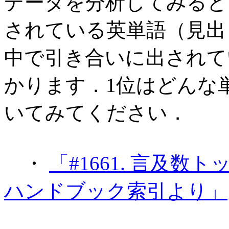
データを分析してみると
されている英単語（見出
中で引き合いに出されて
かります．1位はどんな
いてみてください．
・
「#1661. 言及数ト
ハンドブック索引より」