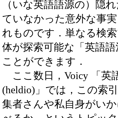
（いな英語語源の）隠れ
ていなかった意外な事実
れものです．単なる検索
体が探索可能な「英語語
ことができます．
ここ数日，Voicy 「
(heldio)」では，こ
集者さんや私自身がいか