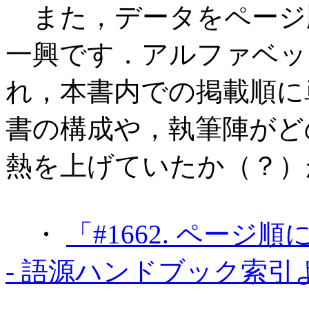
また，データをページ
一興です．アルファベッ
れ，本書内での掲載順に
書の構成や，執筆陣がど
熱を上げていたか（？）
・
「#1662. ページ
- 語源ハンドブック索引