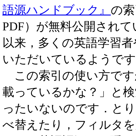
語源ハンドブック』
の索
PDF）が無料公開され
以来，多くの英語学習者
いただいているようです
この索引の使い方です
載っているかな？」と検
ったいないのです．とりわけ
べ替えたり，フィルタを