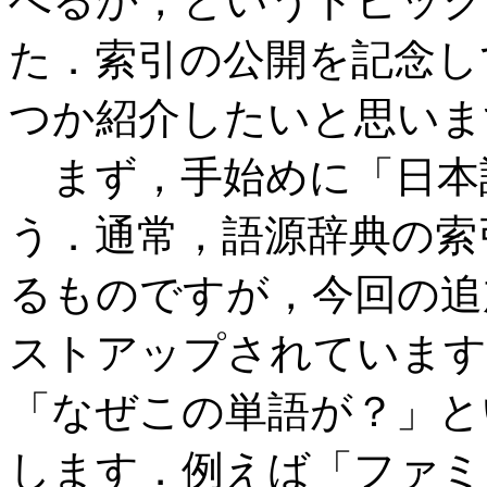
べるか，というトピック
た．索引の公開を記念し
つか紹介したいと思いま
まず，手始めに「日本
う．通常，語源辞典の索
るものですが，今回の追
ストアップされています
「なぜこの単語が？」と
します．例えば「ファミ