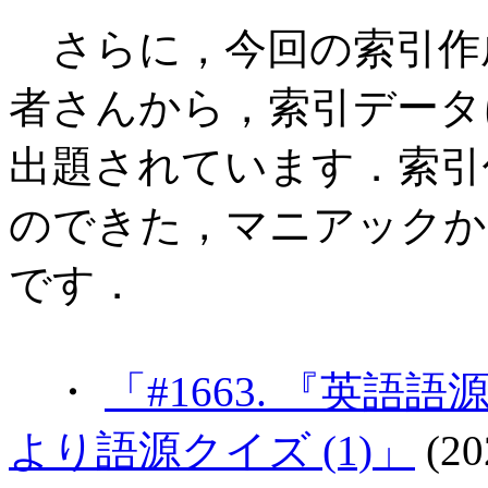
さらに，今回の索引作
者さんから，索引データ
出題されています．索引
のできた，マニアックか
です．
・
「#1663. 『英
より語源クイズ (1)」
(20