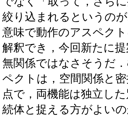
でなく「取って，さらに
絞り込まれるというのが
意味で動作のアスペクト
解釈でき，今回新たに提
無関係ではなさそうだ．
ペクトは，空間関係と密
点で，両機能は独立した
続体と捉える方がよいの