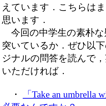
えています．こちらはま
思います．
今回の中学生の素朴な
突いているか．ぜひ以下の
ジナルの問答を読んで，
いただければ．
・
「Take an umbrella 