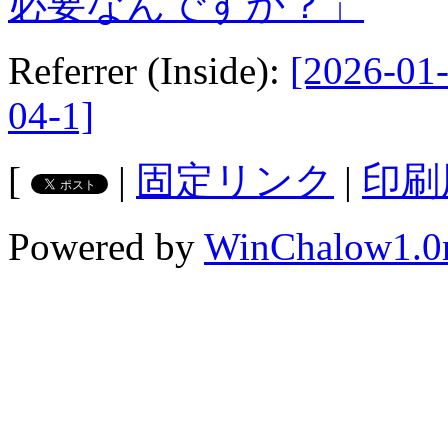
必要なんですか？」
Referrer (Inside):
[2026-01-
04-1]
[
|
固定リンク
|
印刷
Powered by
WinChalow1.0