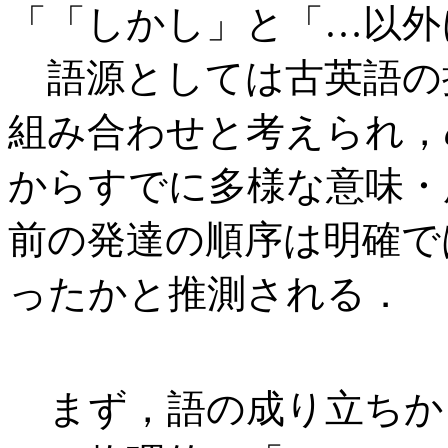
「「しかし」と「…以外
語源としては古英語の
組み合わせと考えられ，
からすでに多様な意味・
前の発達の順序は明確で
ったかと推測される．
まず，語の成り立ちか