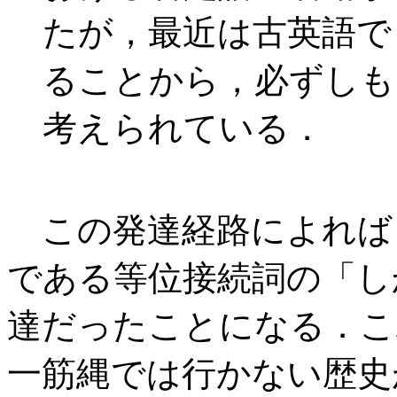
たが，最近は古英語で
ることから，必ずしも
考えられている．
この発達経路によれば
である等位接続詞の「し
達だったことになる．こ
一筋縄では行かない歴史