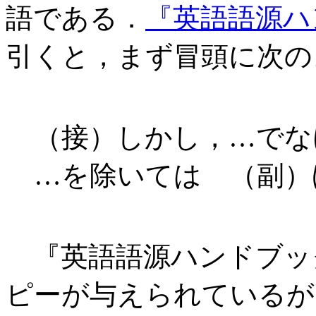
語である．
『英語語源ハ
引くと，まず冒頭に次の
（接）しかし，…でな
…を除いては （副）
『英語語源ハンドブッ
ピーが与えられているが